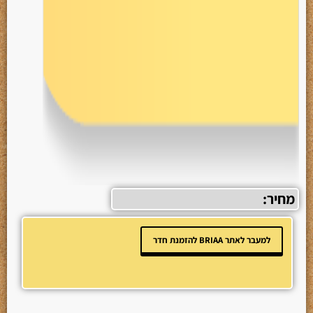
מחיר:
למעבר לאתר BRIAA להזמנת חדר