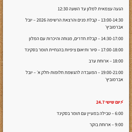
הגעה עצמאית למלון עד השעה 12:30
13:00-14:30 – קבלת פנים והרצאת הרשימה 2026 – יובל
אברמוביץ׳
14:30-17:00 – קבלת חדרים, מנוחה והיכרות עם המלון
17:00-18:00 – סיור ותיאום ציפיות בהנחיית תומר בסקינד
18:00 – ארוחת ערב
19:00-21:00 – המעבדה להגשמת חלומות-חלק א׳ – יובל
אברמוביץ׳
⚡יום שישי 24.7
6:00 – טבילה במעיין עם תומר בסקינד
9:00 – ארוחת בוקר