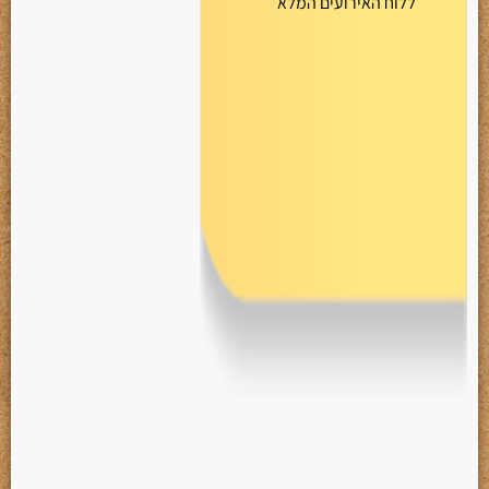
ללוח האירועים המלא