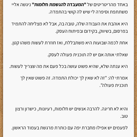
באחד מהריטריטים של
"המעבדה להגשמת חלומות"
ניגשה אליי
משתתפת וסיפרה לי שיש לה קושי בהתמדה.
היא אוהבת את העבודה שלה, טובה בה, אבל לא מצליחה להתמיד
בפרסום, בשיווק, בקידום ובפיתוח העסק.
אחת לכמה שבועות היא משתבללת, ואז חוזרת לעשות משהו קטן.
שאלתי אותה אם יש לה תוכנית פעולה לעסק.
היא ענתה שלא, שהיא פשוט עושה בכל פעם את מה שצריך לעשות.
אמרתי לה: "זה לא שאין לך יכולת התמדה. זה פשוט שאין לך
תוכנית פעולה".
והיא לא חריגה. להרבה אנשים יש חלומות, רעיונות, כישרון ורצון
טוב.
לפעמים יש אפילו מחברת יפה עם כותרת מרגשת בעמוד הראשון.