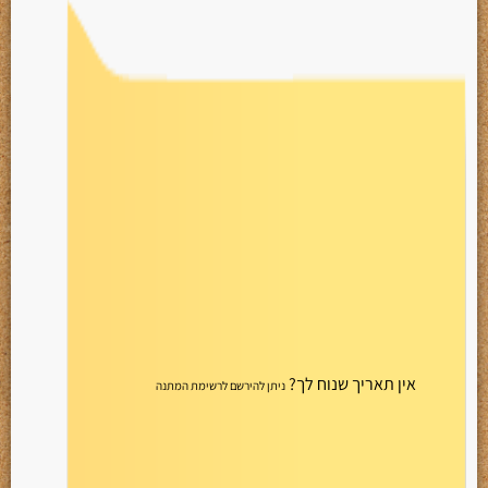
אין תאריך שנוח לך?
ניתן להירשם לרשימת המתנה