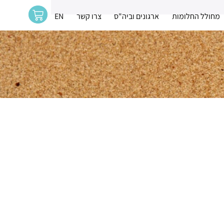
מחולל החלומות
ארגונים וביה"ס
צרו קשר
EN