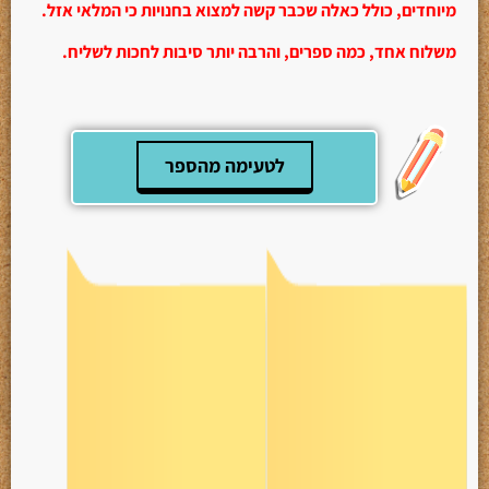
מיוחדים, כולל כאלה שכבר קשה למצוא בחנויות כי המלאי אזל.
משלוח אחד, כמה ספרים, והרבה יותר סיבות לחכות לשליח.
לטעימה מהספר