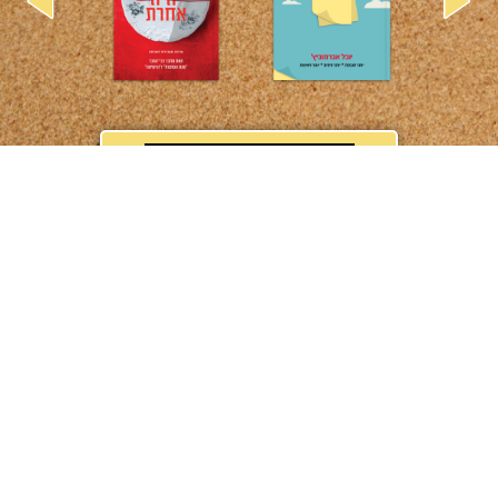
לקטלוג הספרים