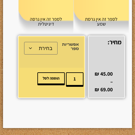
לספר זה אין גרסת
לספר זה אין גרסה
שמע
דיגיטלית
מחיר:
אפשריות
ספר
₪
45.00
הוספה לסל
–
₪
69.00