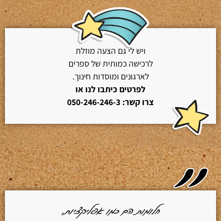
ויש לי גם הצעה מוזלת
לרכישה כמותית של ספרים
לארגונים ומוסדות חינוך.
לפרטים כיתבו לנו או
צרו קשר: 050-246-246-3
חלומות הם כמו אפליקציות.