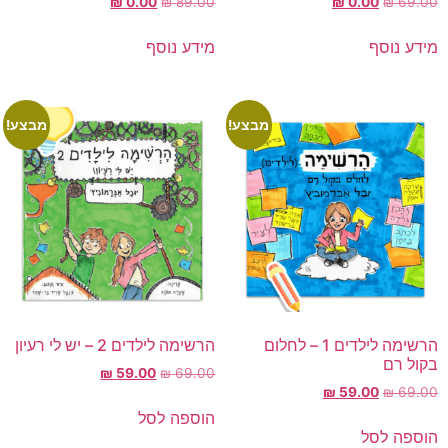
₪
0.00
₪
89.00
₪
0.00
₪
69.00
מידע נוסף
מידע נוסף
מבצע!
מבצע!
הרשימה לילדים 1 – לחלום
הרשימה לילדים 2 – יש לי רעיון
בקול רם
₪
59.00
₪
69.00
₪
59.00
₪
69.00
הוספה לסל
הוספה לסל