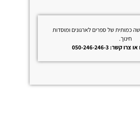
ישה כמותית של ספרים לארגונים ומוסדות
חינוך.
קשר: 050-246-246-3