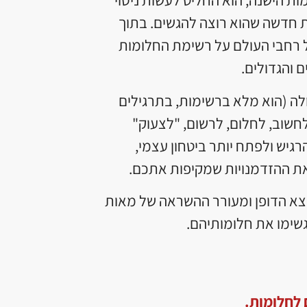
חדשה שהוא רוצה להגשים. בתוך
 רחבי העולם על רשימת החלומות
ם והגדולים.
ה (הוא מלא ברשימות, בתרגילים
חשוב, לחלום, לרשום, "לצעוק"
גיש ולפתח יותר ביטחון עצמי,
 את ההזדמנויות שמקיפות אתכם.
א הדופן ומעורר ההשראה של מאות
גשימו את חלומותיהם.
 לחלומות
.