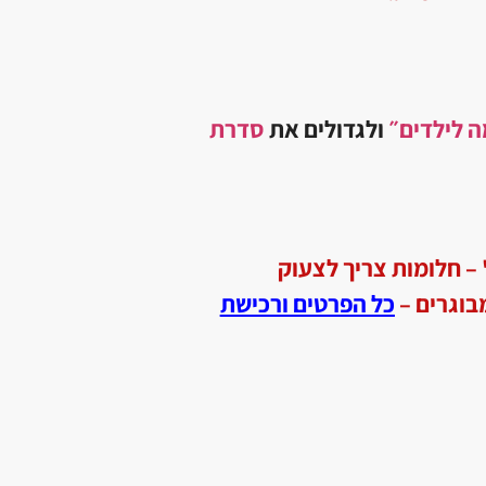
 לילדים״
ולגדולים את
סדרת
 חלומות צריך לצעוק
כל הפרטים ורכישת