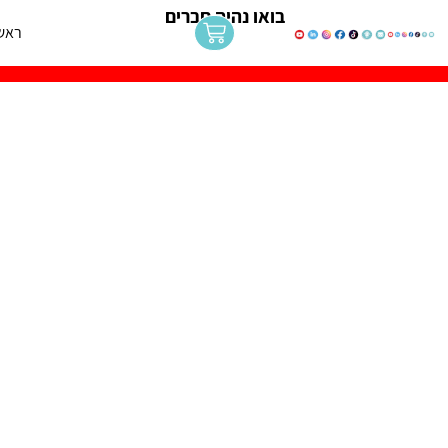
בואו נהיה חברים
ראש