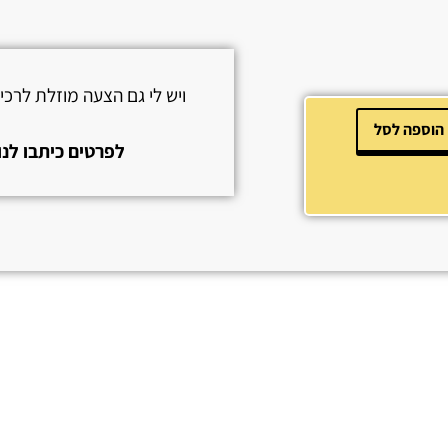
ויש לי גם הצעה מוזלת לרכ
הוספה לסל
לפרטים כיתבו לנו או צרו 