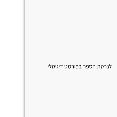
לגרסת הספר בפורמט דיגיטלי