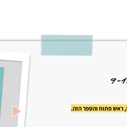
, ראש פתוח והספר הזה.