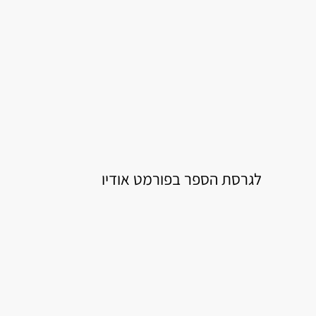
לגרסת הספר בפורמט אודיו