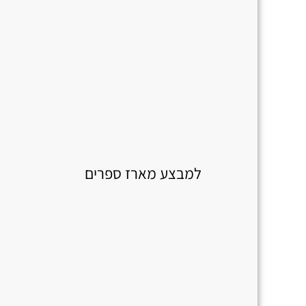
למבצע מארז ספרים