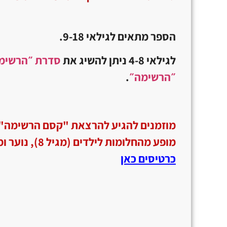
הספר מתאים לגילאי 9-18
.
לגילאי 4-8 ניתן להשיג את
סדרת ״הרשימה
״הרשימה״
.
מוזמנים להגיע להרצאת "קסם הרשימה" –
מופע מהחלומות לילדים (מגיל 8), נוער ומבוגרים –
כרטיסים כאן