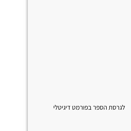
לגרסת הספר בפורמט דיגיטלי