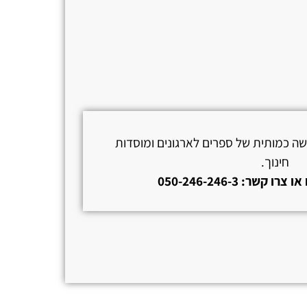
ישה כמותית של ספרים לארגונים ומוסדות
חינוך.
קשר: 050-246-246-3