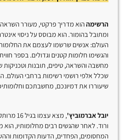
הרשימה
הוא מדריך פרקטי, מעורר השראה ו
ומתובל בהומור. הוא מבוסס על ניסוי אינט
העולם: אנשים שרשמו לעצמם את החלומות
והגשימו חלומות קטנים וגדולים. בספר חווית
מחשבה והשראה, טיפים, תובנות וטכניקות
שכלל אלפי רושמי רשימות ברחבי העולם. ה
שיעוררו את דמיונכם, מחשבתכם וחלומותיכ
יובל אברמוביץ'
, מצא עצמ
ורוד. לאחר שהגשים רבים מחלומותיו, הוא 
המחסומים, הפחדים, הדעות הקדומות וההשק