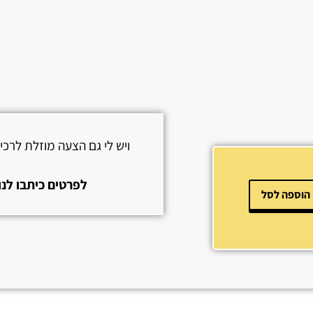
ויש לי גם הצעה מוזלת לרכ
לפרטים כיתבו לנו או צרו 
הוספה לסל