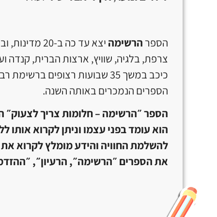
הספר
הרשימה
יצא עד כה ב-20 
צרפת, בלגיה, שוויץ, ארצות הברית, קנדה ו
כיכב במשך 35 שבועות רצופים בר
הספרים הנמכרים באותה השנה.
הספר ״הרשימה – חלומות צריך לצעוק״ 
הוא עומד בפני עצמו וניתן לקרוא אותו ל
להשלמת החוויה והידע מומלץ לקרוא את
את הספרים ״הרשימה״, הרעיון״, ״ההזדמ