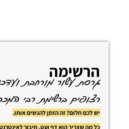
הרשימה
רצופים ברשימת רבי המכר 
יש לכם חלום? זה הזמן להגשים אותו.
כל מה שצריך הוא דף ועט, חיבור לאינטרנט