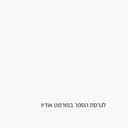
לגרסת הספר בפורמט אודיו