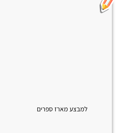
למבצע מארז ספרים