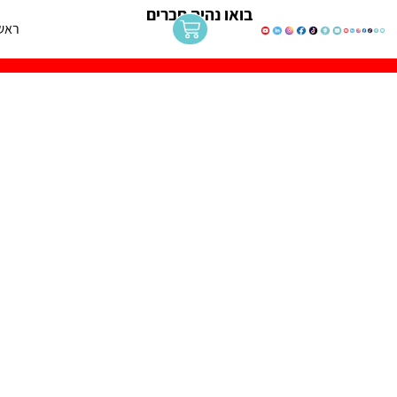
בואו נהיה חברים
ראש