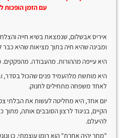
עם הזמן הופכות ל
איריס אבשלום, שנמצאת בשיא חייה והצלח
ומבינה שהיא חיה בתוך מציאות שהיא כבר לא
היא עייפה מההורות. מהעבודה. מהפקקים. מ
היא מותשת מלהעמיד פנים שהכול בסדר, ו
לאחד משפחה מתחילים לחנוק.
יום אחד, היא מחליטה לעשות את הבלתי צפ
הקיים, בניגוד לרצון הסובבים אותה, מתוך
להיעלם.
"מחר יהיה אחרת" הוא רומן עוצמתי, כן ונוג