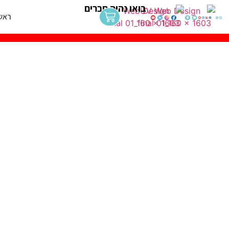
בואו נהיה חברים
ראש