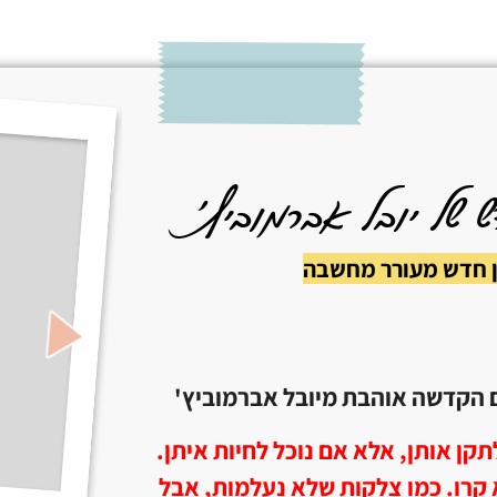
של יובל אברמוביץ׳
ן חדש מעורר מחשבה
 הקדשה אוהבת מיובל אברמוביץ'
קן אותן, אלא אם נוכל לחיות איתן.
 קרו. כמו צלקות שלא נעלמות, אבל