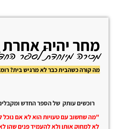
מחר יהיה אחרת
מכירה מיוחדת לספר החדש 
מה קורה כשהבית כבר לא מרגיש בית? רומ
רוכשים עותק של הספר החדש ומקבלים
"מה שחשוב עם טעויות הוא לא אם נוכל לת
לא למחוק אותן ולא להעמיד פנים שהן לא