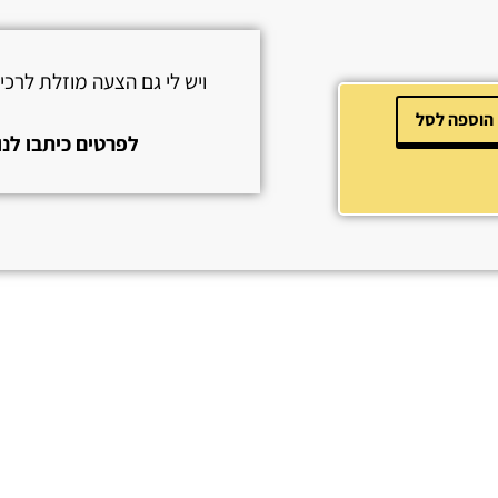
ויש לי גם הצעה מוזלת לרכ
הוספה לסל
לפרטים כיתבו לנו או צרו 