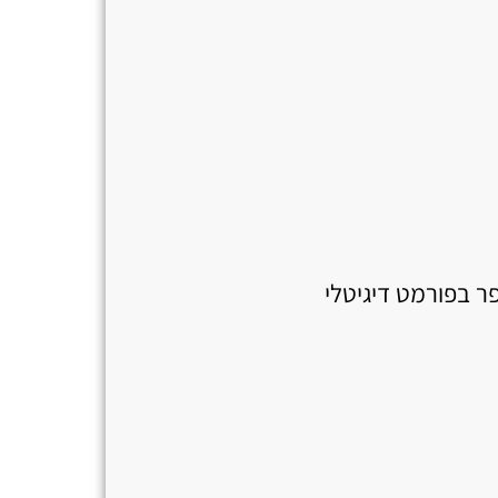
 בפורמט דיגיטלי