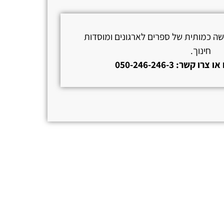
ישה כמותית של ספרים לארגונים ומוסדות
חינוך.
קשר: 050-246-246-3