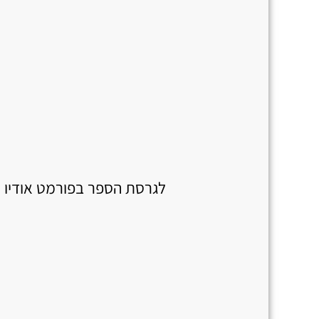
לגרסת הספר בפורמט אודיו