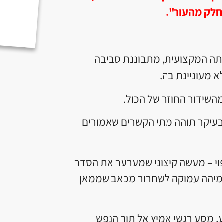
חלק מהעור".
תה המקצועית, מתבוננת סביבה
 מעוניינת בה.
השידור החוזר של הכול.
בעיקר תוהה מתי הקשרים שאמורים
וי – מעשה קיצוני שמערער את הסדר
 כמיהה עמוקה לשחרור מכאב שממאן
ע, מסע רגשי אמיץ אל תוך הנפש