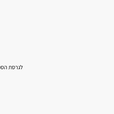
לגרסת הספר