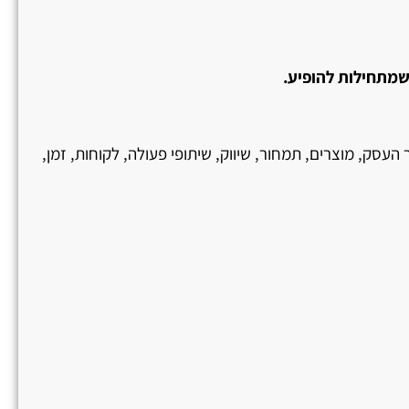
שמתחילות להופיע.
העסק, מוצרים, תמחור, שיווק, שיתופי פעולה, לקוחות, זמן,