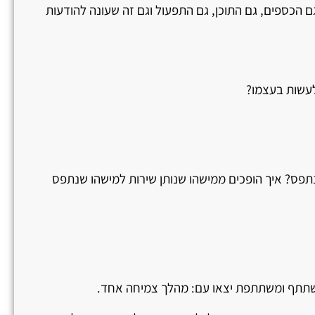
ם הכספים, גם התוכן, גם התפעול וגם זה שעונה להודעות
לעשות בעצמו?
נתפס? איך הופכים ממישהו שנותן שירות למישהו שנתפס
 משתתף ומשתתפת יצאו עם: מהלך צמיחה אחד.