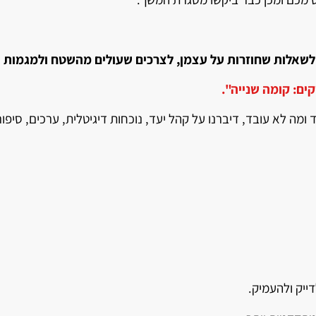
לשאלות שחוזרות על עצמן, לצרכים שעולים מהשטח ולמגמות 
ים: קומה שנייה
".
ה לא עובד, דיברנו על קהל יעד, נוכחות דיגיטלית, ערכים, סיפור 
ייק ולהעמיק.