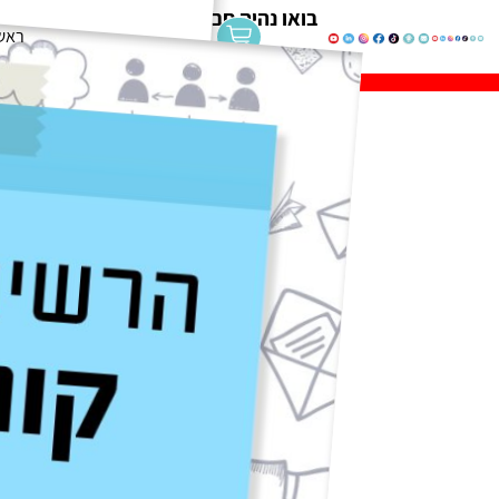
בואו נהיה חברים
ראש