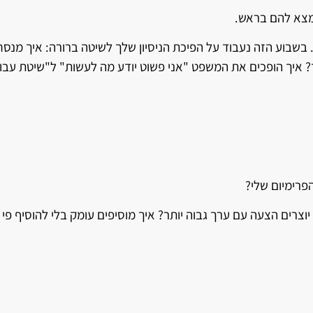
נמצא להם בראש.
בוע הזה נעבוד על הפיכת הניסיון שלך לשיטה ברורה: איך מנסחי
ך? איך הופכים את המשפט "אני פשוט יודע מה לעשות" ל"שיטת עב
פרימיום שלי?
יוצרים הצעה עם ערך גבוה יותר? איך מוסיפים עומק בלי להוסיף פי 