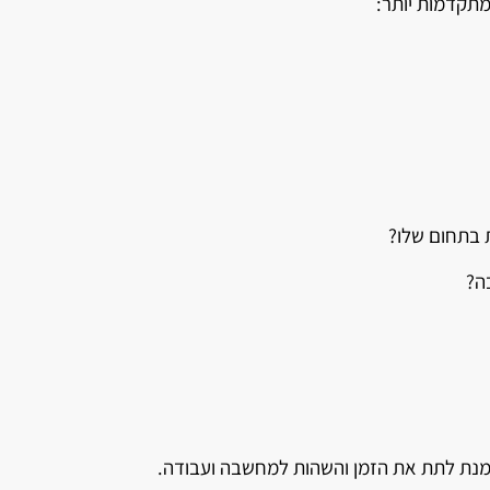
תקדמות יותר:
 בתחום שלו?
ה?
 מנת לתת את הזמן והשהות למחשבה ועבודה.