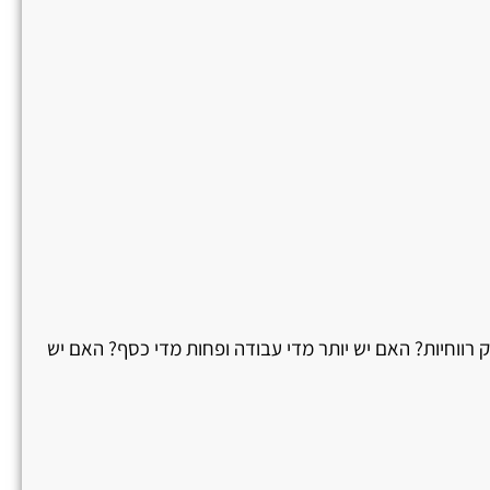
ווחיות? האם יש יותר מדי עבודה ופחות מדי כסף? האם יש