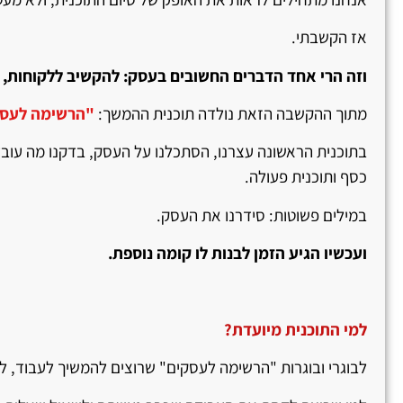
אז הקשבתי.
וזה הרי אחד הדברים החשובים בעסק: להקשיב ללקוחות, 
מתוך ההקשבה הזאת נולדה תוכנית ההמשך:
"
הרשימה לעסק
בתוכנית הראשונה עצרנו, הסתכלנו על העסק, בדקנו מה עובד ומ
כסף ותוכנית פעולה.
במילים פשוטות: סידרנו את העסק.
ועכשיו הגיע הזמן לבנות לו קומה נוספת.
למי התוכנית מיועדת
?
לבוגרי ובוגרות "הרשימה לעסקים" שרוצים להמשיך לעבוד, לד