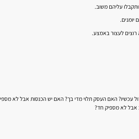
תקבלו עליהם משוב.
יומנים.
 רוצים לעצור באמצע.
עכשיו? האם העסק תלוי מדי בך? האם יש הכנסות אבל לא מספיק ר
 אבל לא מספיק חד?