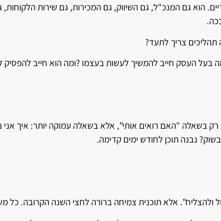
. הוא גם המנכ"ל, גם השיווק, גם המכירות, גם שירות הלקוחות, ג
כה.
 תהליכים צריך לתעד?
בעל העסק חייב להמשיך לעשות בעצמו ?ומה הוא חייב להפסיק 
ק רק בשאלה "האם רואים אותי", אלא בשאלה עמוקה יותר: איך אני 
שוק? נבנה תוכן לחודש ימים קדימה.
ול ולהצליח". אלא תוכנית צמיחה ברורה לחצי השנה הקרובה. כל