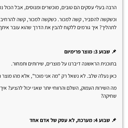
הרבה בעלי עסקים הם טובים, מוכשרים ומנוסים, אבל הכול 
וכשקשה להסביר, קשה למכור. כשקשה למכור, קשה להרחיב. בש
לתהליך? איך גורמים ללקוח להבין את הדרך שהוא עובר אית
📌 שבוע 3: מוצר פרימיום
בתוכנית הראשונה דיברנו על מוצרים, שירותים ותמחור.
כאן נעלה שלב. לא נשאל רק "מה אני מוכר", אלא מהו מוצר ה
מה השירות העמוק, השלם והרווחי יותר שאני יכול להציע? איך 
שחיקה?
📌 שבוע 4: מערכת, לא עסק של אדם אחד