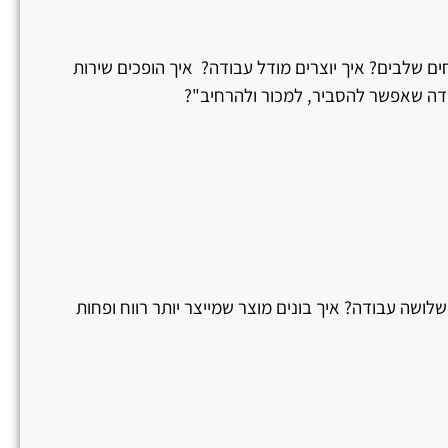
ם שלבים? איך יוצרים מודל עבודה? איך הופכים שירות
ודה שאפשר להסביר, למכור ולהרחיב"?
שלושה עבודה? איך בונים מוצר שמייצר יותר רווח ופחות