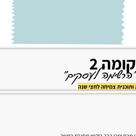
ומה 2
"הרשימה לעסקים"
ותוכנית צמיחה לחצי שנה
ט מכם ומכן כבר ביקשו מסגרת המשך.