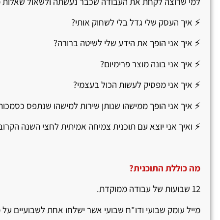
למי שרוצה לקחת את העבודה שכבר נעשתה ולשאול שאלות מ
⚡ איך העסק שלי גדל בלי לשחוק אותי?
⚡ איך אני הופך את הידע שלי לשיטה ברורה?
⚡ איך אני בונה מוצר פרימיום?
⚡ איך אני מפסיק לעשות הכול בעצמי?
⚡ איך אני הופך ממישהו שנותן שירות למישהו שנתפס כסמכות
⚡ ואיך אני יוצא עם תוכנית צמיחה אמיתית לחצי השנה הקרוב
מה כוללת התוכנית
?
12 שבועות של עבודה ממוקדת.
מייל עומק שבועי ודו"ח שבועי אשר ישלחו אחת לשבועיים על