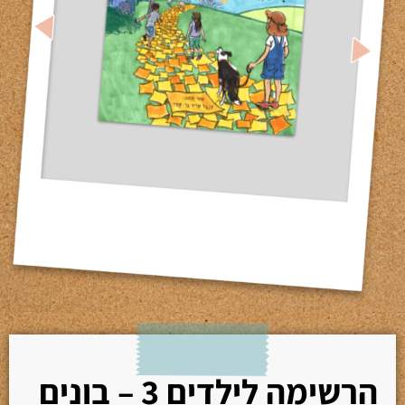
הרשימה לילדים 3 – בונים