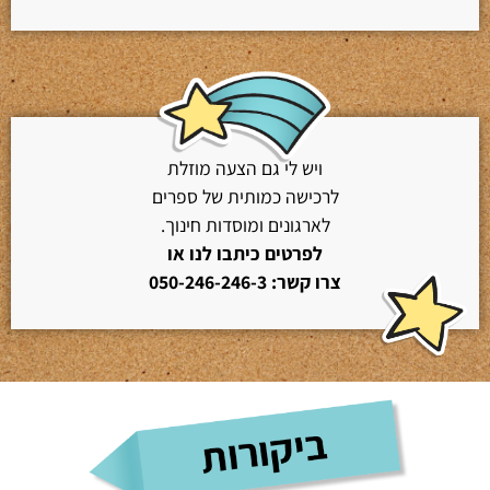
ויש לי גם הצעה מוזלת
לרכישה כמותית של ספרים
לארגונים ומוסדות חינוך.
לפרטים כיתבו לנו או
צרו קשר: 050-246-246-3