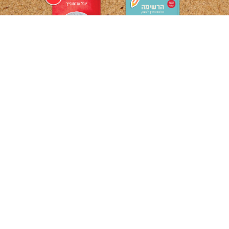
לקטלוג הספרים