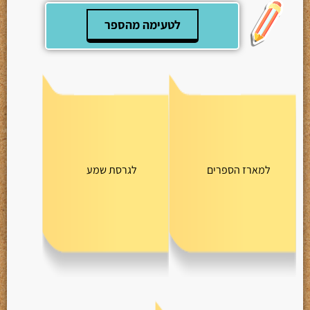
לטעימה מהספר
למארז הספרים
לגרסת שמע