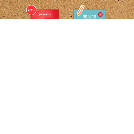
לקטלוג הספרים