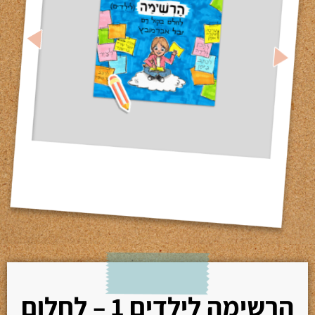
הרשימה לילדים 1 – לחלום