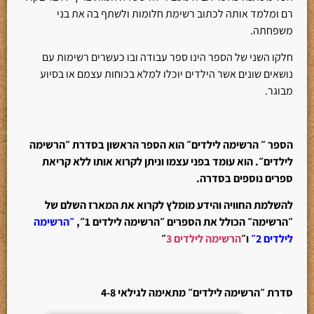
רם ומלמד אותה לכתוב רשימת חלומות ולשתף בה את בני
משפחתה.
חלקו השני של הספר הינו ספר עבודה ובו כעשרים רשימות עם
נושאים שונים אשר הילדים יוכלו למלא בכוחות עצמם או בסיוע
מבוגר.
הספר ״ הרשימה לילדים״ הוא הספר הראשון בסדרת ״הרשימה
לילדים״. הוא עומד בפני עצמו וניתן לקרוא אותו ללא קריאת
ספרים נוספים בסדרה
.
להשלמת החוויה והידע מומלץ לקרוא את המארז השלם של
״הרשימה״ הכולל את הספרים ״הרשימה לילדים 1״
,
״הרשימה
לילדים 2״
ו״
הרשימה לילדים 3
״
סדרת ״הרשימה לילדים״ מתאימה לגילאי 4-8