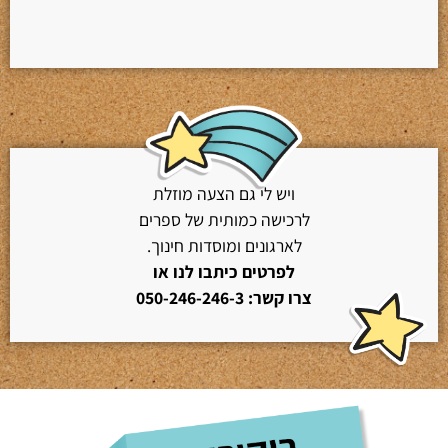
ויש לי גם הצעה מוזלת
לרכישה כמותית של ספרים
לארגונים ומוסדות חינוך.
לפרטים כיתבו לנו או
צרו קשר: 050-246-246-3