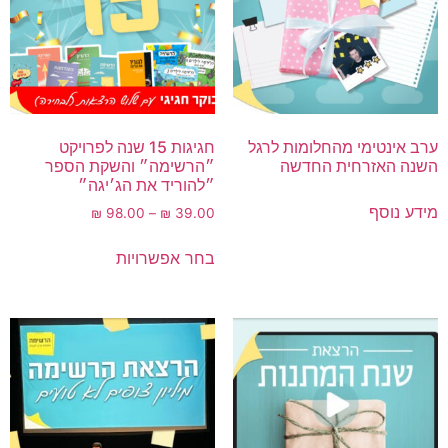
ערב אינטימי מהחלומות לרגל
חגיגות 15 שנה לפרויקט
השנה האזרחית החדשה
״הרשימה״ והשקת הספר
״להוריד את הג׳יגה״
מידע נוסף
₪
98.00
–
₪
39.00
בחר אפשרויות