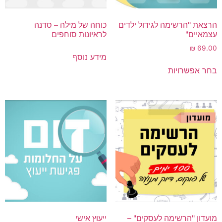
הרצאת "הרשימה לגידול ילדים
כוחה של מילה – סדנה
עצמאיים"
לראיונות סוחפים
₪
69.00
מידע נוסף
בחר אפשרויות
מועדון "הרשימה לעסקים" –
ייעוץ אישי