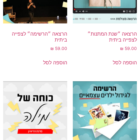
הרצאה ״שנת המתנות״
הרצאה ״הרשימה״ לצפייה
לצפייה ביתית
ביתית
₪
59.00
₪
59.00
הוספה לסל
הוספה לסל