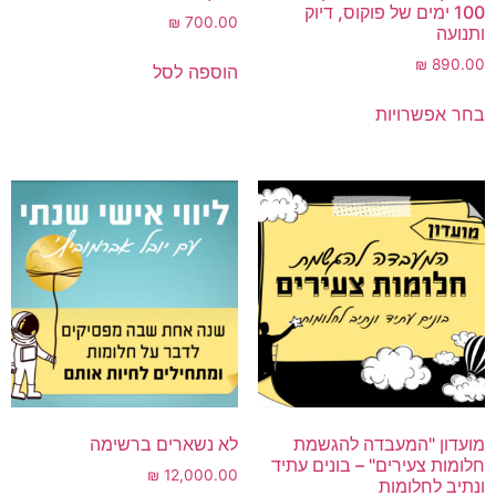
100 ימים של פוקוס, דיוק
₪
700.00
ותנועה
₪
890.00
הוספה לסל
בחר אפשרויות
מועדון "המעבדה להגשמת
לא נשארים ברשימה
חלומות צעירים" – בונים עתיד
₪
12,000.00
ונתיב לחלומות