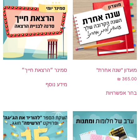
מועדון "שנה אחרת"
סמינר ״הרצאת חייך״
₪
365.00
מידע נוסף
בחר אפשרויות