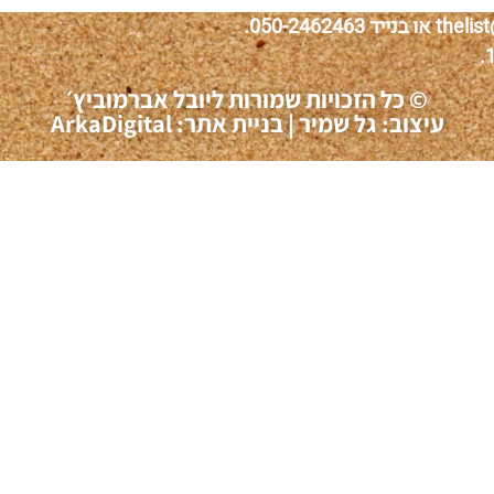
© כל הזכויות שמורות ליובל אברמוביץ׳
עיצוב: גל שמיר
|
בניית אתר: ArkaDigital