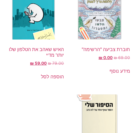
חוברת צביעה "הרשימה"
האיש שאהב את הטלפון שלו
יותר מדיי
₪
0.00
₪
69.00
₪
59.00
₪
79.00
מידע נוסף
הוספה לסל