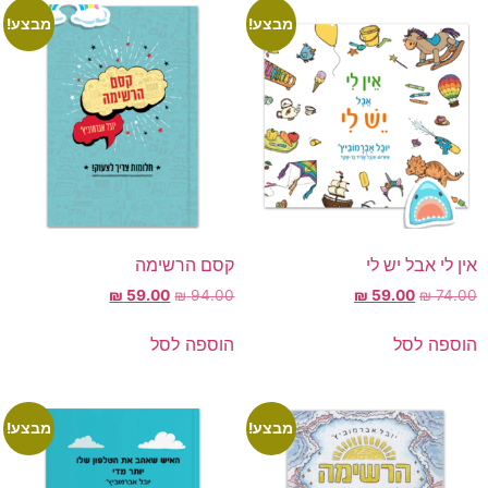
מבצע!
מבצע!
אין לי אבל יש לי
קסם הרשימה
₪
59.00
₪
94.00
₪
59.00
₪
74.00
הוספה לסל
הוספה לסל
מבצע!
מבצע!