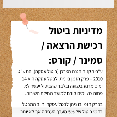
מדיניות ביטול
רכישת הרצאה /
סמינר / קורס:
ע"פ תקנות הגנת הצרכן (ביטול עסקה), התש"ט
2010 – פרק הזמן בו ניתן לבטל עסקה הוא 14
ימים מרגע ביצועה ובלבד שהביטול יעשה לא
פחות מ7 ימים קודם למועד תחילת השירות.
בפרק הזמן בו ניתן לבטל עסקה יחויב המבטל
בדמי ביטול של 5% מערך העסקה אך לא יותר