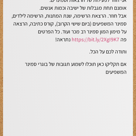
אומנם תחת מגבלות של ישיבה וכמות אנשים.
אבל חוזר. הרצאת הרשימה, שנת המתנות, הרשימה לילדים,
סמינר המשפיעים (ביום שישי הקרוב), קורס כתיבה, הרצאה
על מימון המון סמינר רב מכר ועוד. כל הפרטים
פה
https://bit.ly/2XgI9K7
נתראה!
ותודה לכם על הכל.
אם תקליקו כאן תוכלו לשמוע תגובות של בוגרי סמינר
המשפיעים