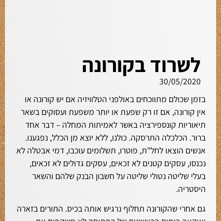
לשרוד בקורונה
30/05/2020
בזמן שכולם מתווכחים באולפני הטלוויזיה אם יש קורונה או
אין קורונה, אם זו רק שפעת או יותר משפעת ועסוקים בשאר
תיאוריות קונספירציה באשר לאמיתות המחלה – דבר אחד
ברור. הכלכלה התרסקה. כולנו, ללא יוצא מן הכלל, נפגענו.
אנשים הוצאו לחל"ת, פוטרו, תשלומים עוכבו, דמי אבטלה לא
נכנסו, עסקים קטנים לא זכאים, עסקים גדולים לא זכאים,
בעלי שליטה נטולי שליטה על חשבון הבנק שלהם והשאר
היסטריה.
גם אחרי שהקורונה תחלוף נרגיש אותה בכיס. התורים בזארה