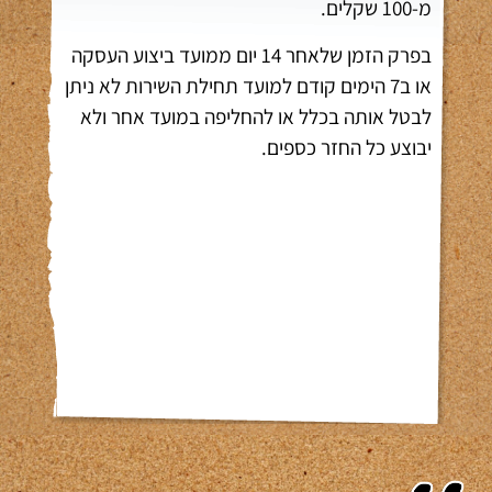
מ-100 שקלים.
בפרק הזמן שלאחר 14 יום ממועד ביצוע העסקה
או ב7 הימים קודם למועד תחילת השירות לא ניתן
לבטל אותה בכלל או להחליפה במועד אחר ולא
יבוצע כל החזר כספים.