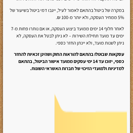
במקרה של ביטול בהתאם לאמור לעיל, ייגבו דמי ביטול בשיעור של
5% ממחיר העסקה, ולא יותר מ-100 ₪.
לאחר חלוף 14 ימים ממועד ביצוע העסקה, או אם נותרו פחות מ-7
ימים עד מועד תחילת השירות – לא ניתן לבטל את העסקה, לא
ניתן לשנות מועד, ולא יינתן החזר כספי.
עסקאות שבוטלו בהתאם להוראות החוק ושהינן זכאיות להחזר
כספי, יזוכו עד 14 ימי עסקים ממועד אישור הביטול, בהתאם
למדיניות ולמועדי הזיכוי של חברות האשראי השונות.