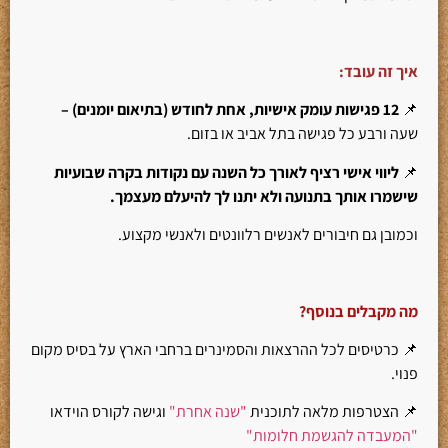
איך זה עובד:
📌
12 פגישות עומק אישיות, אחת לחודש (בתיאום יומנים) –
שעה ורבע כל פגישה בתל אביב או בזום.
📌
ליווי אישי רציף לאורך כל השנה עם נקודות בקרה שבועיות
שישמרו אותך בתנועה ולא יתנו לך להיעלם מעצמך.
וכמובן גם חיבורים לאנשים רלוונטים ולאנשי מקצוע.
מה מקבלים בנוסף
?
📌 כרטיסים לכל ההרצאות והסמינרים ברחבי הארץ על בסיס מקום
פנוי.
📌 הצטרפות מלאה לתוכנית
"שנה אחרת"
וגישה לקורס הוידאו
"המעבדה להגשמת חלומות"