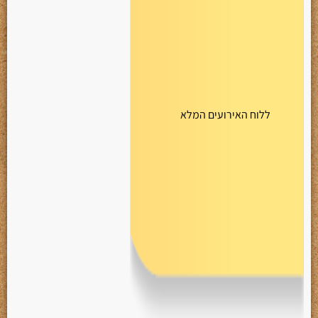
ללוח האירועים המלא