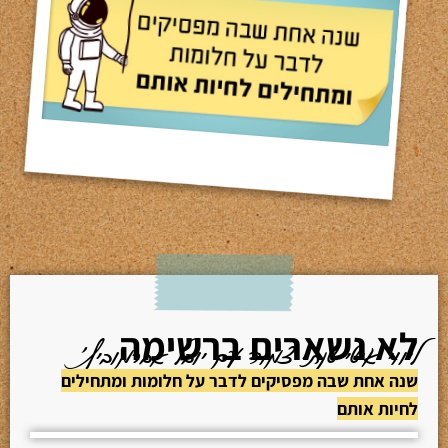
לא נשארים ברשימה
ליווי אישי שנתי צמוד עם יובל אברמוביץ׳
שנה אחת שבה מפסיקים לדבר על חלומות ומתחילים
לחיות אותם