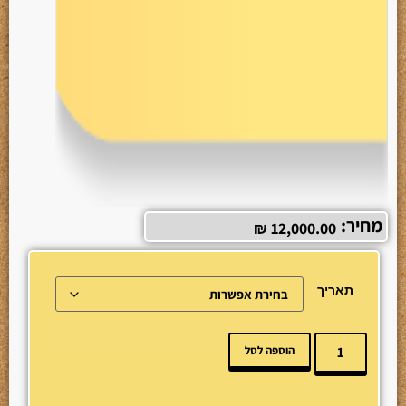
מחיר:
₪
12,000.00
תאריך
הוספה לסל