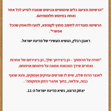
"הרשימה מציעה כלים שימושיים ונגישים שנועדו לסייע לכל אחד
ואחת במימוש חלומותיהם.
הרשימה מעודדת לחשוב מחוץ לקופסא, להעז ולהאמין שהכל
אפשרי".
ראובן רבלין, הנשיא העשירי של מדינת ישראל.
"תודה על תרומתך – הן ביצירתך שלך, הן ביצירתם של אחרות
ואחרים שידך המכוונת אמונה על פיתוחם וטיפוחם.
לאוצר הרוח שלנו, שיש לו שורשים עתיקים ועמוקים, והוא שואף
גבוה, והלאה, בתוך אתגרי הזמן והתקופה״.
יצחק הרצוג, נשיא מדינת ישראל ה-11.