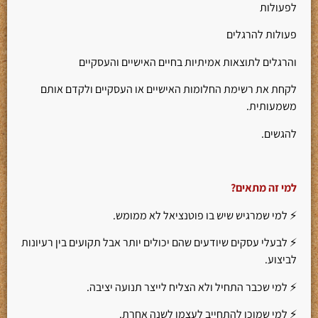
לפעולות
פעולות להרגלים
והרגלים לתוצאות אמיתיות בחיים האישיים והעסקיים
לקחת את רשימת החלומות האישיים או העסקיים ולקדם אותם
משמעותית.
להגשים.
למי זה מתאים
?
⚡ למי שמרגיש שיש בו פוטנציאל לא ממומש.
⚡ לבעלי עסקים שיודעים שהם יכולים יותר אבל תקועים בין רעיונות
לביצוע.
⚡ למי שכבר התחיל ולא הצליח לייצר תנועה יציבה.
⚡ למי שמוכן להתחייב לעצמו לשנה אחרת.