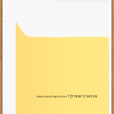
אין תאריך שנוח לך?
ניתן להירשם לרשימת המתנה