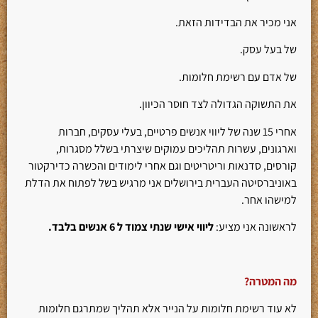
אני מכיר את הבדידות הזאת.
של בעל עסק.
של אדם עם רשימת חלומות.
את התשוקה הגדולה לצד חוסר הכיוון.
אחרי 15 שנה של ליווי אנשים פרטיים, בעלי עסקים, חברות
וארגונים, עשרות תהליכים עמוקים שיצרתי בשלל מסגרות,
קורסים, סדנאות וריטריטים וגם אחרי לימודים והכשרה כדירקטור
באוניברסיטה העברית בירושלים אני מרגיש בשל לפתוח את הדלת
למישהו אחר.
לראשונה אני מציע:
ליווי אישי שנתי צמוד ל 6 אנשים בלבד.
מה המטרה
?
לא עוד רשימת חלומות על הנייר אלא תהליך שמתרגם חלומות