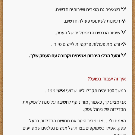
💡 בשאיפה גם מוצרים ושירותים חדשים.
💡 רעיונות לשיתופי פעולה חדשים.
💡 שיפור הנכסים הדיגיטליים של העסק.
💡 ורשימת פעולות פרקטיות ליישום מיידי.
💡
ומעל הכל: היכרות אמיתית וקרובה עם העסק שלך.
איך זה יעבוד בפועל?
במשך 100 ימים תקבלו ליווי שבועי
אישי
ממני.
אני מציע לך, כאמור, מוח נוסף לחשיבה על מנת להפיק את
הבדידות של ניהול עסק.
האמינו לי… אני מכיר היטב את תחושת הבדידות כבעל
עסק. אפילו כשמוקפים בצוות של אנשים נפלאים שמסייעים