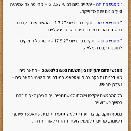
*
מפגש פתיחה
– יתקיים ביום רביעי 3.2.27 – מהי פריצה אמיתית
ואיך בונים שנה מדוייקת.
*
מפגש אמצע –
יתקיים ביום שני 1.3.27 – המשפיעים – עבודה
ברשתות החברתיות ובניית נכסים דיגיטליים.
*
מפגש סיום
– יתקיים ביום שני 17.5.27 – חיבור כל החלקים
לתוכנית עבודה מלאה.
מפגשי הזום יתקיימו בין השעות 18:00 ל20:00
– התאריכים
מעודכנים גם בקבוצת הוואטסאפ. במידה ויהיה שינוי בתאריכים –
נעדכן מראש.
כל המפגשים יוקלטו וישלחו למשתתפים. יהיה ניתן לצפות בהם
במשך כשבועיים.
בנוסף תוקם קבוצה ייעודית למשתתפי התוכנית שתאפשר שיתוף
רעיונות, מחויבות לפעולה ועידוד הדדי לאורך הדרך.