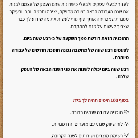
לעזור לבעלי עסקים ולבעלי כישרונות שהם העסק של עצמם לבנות
את שנת העבודה הבאה בצורה מדויקת, יציבה וחכמה יותר. ובעיקר
מסגרת שמכריחה אותך סוף סוף לעשות את מה שידוע לך כבר
שצריך לעשות על מנת להתקדם.
התוכנית הזאת דורשת ממך השקעה של כ-רבע שעה ביום.
לפעמים רבע שעה של מחשבה נכונה חוסכת חודשים של עבודה
מיותרת.
רבע שעה ביום יכולה לשנות את פני השנה הבאה של העסק
שלכם.
בסוף 100 הימים תהיה לך ביד:
💡 תוכנית עבודה שנתית ברורה.
💡 לוח שיווק שנתי עם מועדים והזדמנויות.
💡 רשימת מוצרים ושירותים לשנה הקרובה.