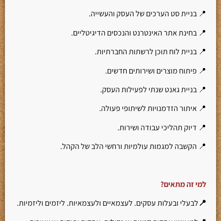
📍 בניית סט הערכים של העסק והעשייה.
📍 בחינת אתר האינטרנט והנכסים הדיגיטליים.
📍 בניית לוח תוכן לרשתות החברתיות.
📍 פיתוח מוצרים ושירותים חדשים.
📍 בניית גאנט שנתי לפעילות העסק.
📍 איתור הזדמנויות לשיתופי פעולה.
📍 דיוק תהליכי עבודה ושירות.
📍 הקשבה למגמות עולמיות ורחשי הלב של הקהל.
למי זה מתאים?
📍
לבעלי ובעלות עסקים. לעצמאיים ולעצמאיות. ליזמים וליזמיות.