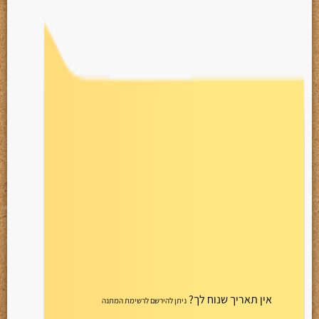
אין תאריך שנוח לך?
ניתן להירשם לרשימת המתנה