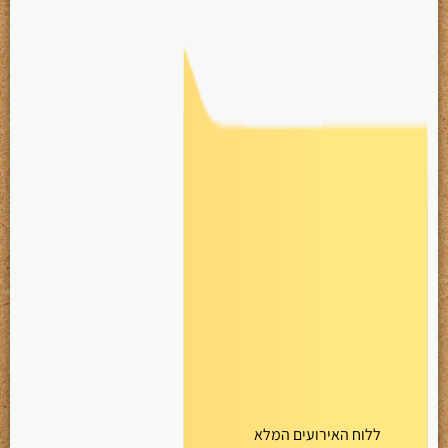
ללוח האירועים המלא