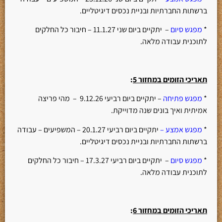
ברשתות החברתיות ובניית נכסים דיגיטליים.
*
מפגש סיום
– יתקיים ביום שני 11.1.27 – חיבור כל החלקים
לתוכנית עבודה מלאה.
תאריכי הזומים במחזור 5
:
*
מפגש פתיחה
– יתקיים ביום רביעי 9.12.26 – מהי פריצה
אמיתית ואיך בונים שנה מדוייקת.
*
מפגש אמצע –
יתקיים ביום רביעי 20.1.27 – המשפיעים – עבודה
ברשתות החברתיות ובניית נכסים דיגיטליים.
*
מפגש סיום
– יתקיים ביום רביעי 17.3.27 – חיבור כל החלקים
לתוכנית עבודה מלאה.
תאריכי הזומים במחזור 6
: