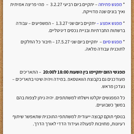
*
מפגש פתיחה
– יתקיים ביום רביעי 3.2.27 – מהי פריצה אמיתית
ואיך בונים שנה מדוייקת.
*
מפגש אמצע –
יתקיים ביום שני 1.3.27 – המשפיעים – עבודה
ברשתות החברתיות ובניית נכסים דיגיטליים.
*
מפגש סיום
– יתקיים ביום שני 17.5.27 – חיבור כל החלקים
לתוכנית עבודה מלאה.
מפגשי הזום יתקיימו בין השעות 18:00 ל20:00
– התאריכים
מעודכנים גם בקבוצת הוואטסאפ. במידה ויהיה שינוי בתאריכים –
נעדכן מראש.
כל המפגשים יוקלטו וישלחו למשתתפים. יהיה ניתן לצפות בהם
במשך כשבועיים.
בנוסף תוקם קבוצה ייעודית למשתתפי התוכנית שתאפשר שיתוף
רעיונות, מחויבות לפעולה ועידוד הדדי לאורך הדרך.