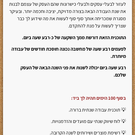
לעזור לבעלי עסקים ולבעלי כישרונות שהם העסק של עצמם לבנות
את שנת העבודה הבאה בצורה מדויקת, יציבה וחכמה יותר. ובעיקר
מסגרת שמכריחה אותך סוף סוף לעשות את מה שידוע לך כבר
שצריך לעשות על מנת להתקדם.
התוכנית הזאת דורשת ממך השקעה של כ-רבע שעה ביום.
לפעמים רבע שעה של מחשבה נכונה חוסכת חודשים של עבודה
מיותרת.
רבע שעה ביום יכולה לשנות את פני השנה הבאה של העסק
שלכם.
בסוף 100 הימים תהיה לך ביד:
💡 תוכנית עבודה שנתית ברורה.
💡 לוח שיווק שנתי עם מועדים והזדמנויות.
💡 רשימת מוצרים ושירותים לשנה הקרובה.