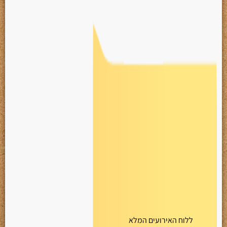
ללוח האירועים המלא