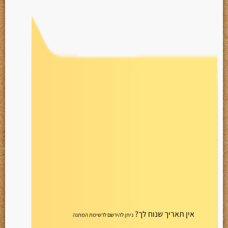
אין תאריך שנוח לך?
ניתן להירשם לרשימת המתנה