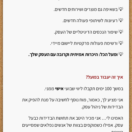
💡 בשאיפה גם מוצרים ושירותים חדשים.
💡 רעיונות לשיתופי פעולה חדשים.
💡 שיפור הנכסים הדיגיטליים של העסק.
💡 ורשימת פעולות פרקטיות ליישום מיידי.
💡
ומעל הכל: היכרות אמיתית וקרובה עם העסק שלך.
איך זה יעבוד בפועל?
במשך 100 ימים תקבלו ליווי שבועי
אישי
ממני.
אני מציע לך, כאמור, מוח נוסף לחשיבה על מנת להפיק את
הבדידות של ניהול עסק.
האמינו לי… אני מכיר היטב את תחושת הבדידות כבעל
עסק. אפילו כשמוקפים בצוות של אנשים נפלאים שמסייעים