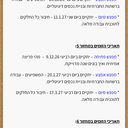
ברשתות החברתיות ובניית נכסים דיגיטליים.
*
מפגש סיום
– יתקיים ביום שני 11.1.27 – חיבור כל החלקים
לתוכנית עבודה מלאה.
תאריכי הזומים במחזור 5
:
*
מפגש פתיחה
– יתקיים ביום רביעי 9.12.26 – מהי פריצה
אמיתית ואיך בונים שנה מדוייקת.
*
מפגש אמצע –
יתקיים ביום רביעי 20.1.27 – המשפיעים – עבודה
ברשתות החברתיות ובניית נכסים דיגיטליים.
*
מפגש סיום
– יתקיים ביום רביעי 17.3.27 – חיבור כל החלקים
לתוכנית עבודה מלאה.
תאריכי הזומים במחזור 6
: