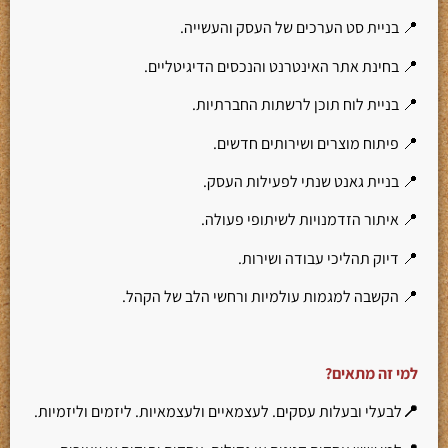
📍 בניית סט הערכים של העסק והעשייה.
📍 בחינת אתר האינטרנט והנכסים הדיגיטליים.
📍 בניית לוח תוכן לרשתות החברתיות.
📍 פיתוח מוצרים ושירותים חדשים.
📍 בניית גאנט שנתי לפעילות העסק.
📍 איתור הזדמנויות לשיתופי פעולה.
📍 דיוק תהליכי עבודה ושירות.
📍 הקשבה למגמות עולמיות ורחשי הלב של הקהל.
למי זה מתאים?
📍
לבעלי ובעלות עסקים. לעצמאיים ולעצמאיות. ליזמים וליזמיות.