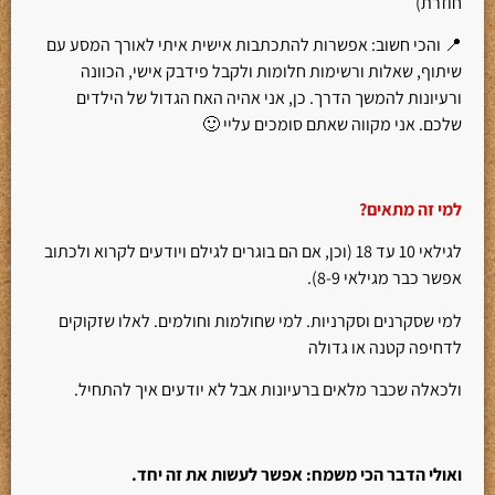
חוזרת)
📍 והכי חשוב: אפשרות להתכתבות אישית איתי לאורך המסע עם
שיתוף, שאלות ורשימות חלומות ולקבל פידבק אישי, הכוונה
ורעיונות להמשך הדרך. כן, אני אהיה האח הגדול של הילדים
שלכם. אני מקווה שאתם סומכים עליי 🙂
למי זה מתאים?
לגילאי 10 עד 18 (וכן, אם הם בוגרים לגילם ויודעים לקרוא ולכתוב
אפשר כבר מגילאי 8-9).
למי שסקרנים וסקרניות. למי שחולמות וחולמים. לאלו שזקוקים
לדחיפה קטנה או גדולה
ולכאלה שכבר מלאים ברעיונות אבל לא יודעים איך להתחיל.
ואולי הדבר הכי משמח: אפשר לעשות את זה יחד.