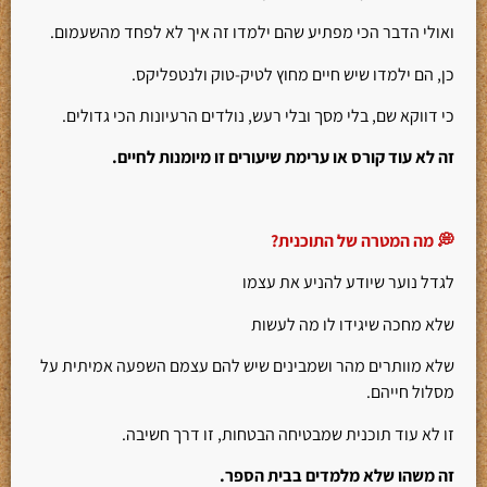
ואולי הדבר הכי מפתיע שהם ילמדו זה איך לא לפחד מהשעמום.
כן, הם ילמדו שיש חיים מחוץ לטיק-טוק ולנטפליקס.
כי דווקא שם, בלי מסך ובלי רעש, נולדים הרעיונות הכי גדולים.
זה לא עוד קורס או ערימת שיעורים זו מיומנות לחיים.
💭 מה המטרה של התוכנית?
לגדל נוער שיודע להניע את עצמו
שלא מחכה שיגידו לו מה לעשות
שלא מוותרים מהר ושמבינים שיש להם עצמם השפעה אמיתית על
מסלול חייהם.
זו לא עוד תוכנית שמבטיחה הבטחות, זו דרך חשיבה.
זה משהו שלא מלמדים בבית הספר.