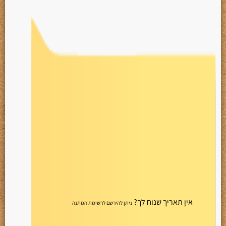
אין תאריך שנוח לך?
ניתן להירשם לרשימת המתנה