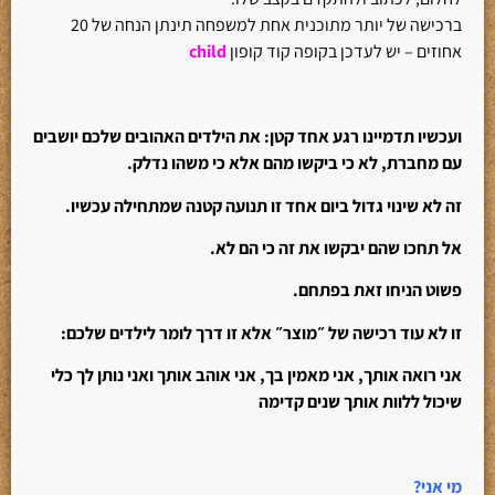
ברכישה של יותר מתוכנית אחת למשפחה תינתן הנחה של 20
אחוזים – יש לעדכן בקופה קוד קופון
child
ועכשיו תדמיינו רגע אחד קטן: את הילדים האהובים שלכם יושבים
עם מחברת, לא כי ביקשו מהם אלא כי משהו נדלק.
זה לא שינוי גדול ביום אחד זו תנועה קטנה שמתחילה עכשיו.
אל תחכו שהם יבקשו את זה כי הם לא.
פשוט הניחו זאת בפתחם.
זו לא עוד רכישה של ״מוצר״ אלא זו דרך לומר לילדים שלכם:
אני רואה אותך, אני מאמין בך, אני אוהב אותך ואני נותן לך כלי
שיכול ללוות אותך שנים קדימה
מי אני
?