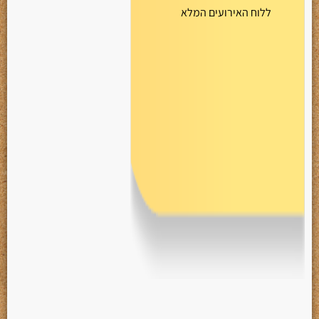
ללוח האירועים המלא