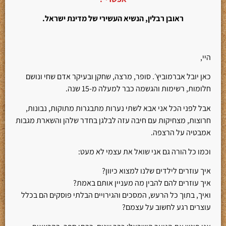
ראובן רבלין, הנשיא העשירי של מדינת ישראל.
היי,
כאן יובל אברמוביץ׳. סופר, מרצה, שחקן ובעיקר אדם שחי ונושם
חלומות, רשימות והגשמה כבר למעלה מ-15 שנה.
אבל לפני הכל אני אבא לשתי נערות מתבגרות מתוקות, נבונות,
חרוצות, מצחיקות עם חיבה עזה לבלגן בחדר שלהן והשארת מגבות
אמבטיה על הרצפה.
וכמו כל הורה גם אני שואל את עצמי לא מעט:
איך עוזרים לילדים שלנו למצוא כיוון?
איך עוזרים להם להבין מה מעניין אותם באמת?
ואיך, בתוך כל הרעש, המסכים והגירויים הבלתי פוסקים הם בכלל
עוצרים רגע לחשוב על עצמם?